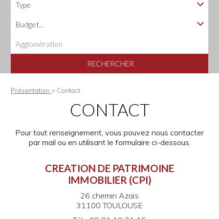
RECHERCHER
Présentation
> Contact
CONTACT
Pour tout renseignement, vous pouvez nous contacter
par mail ou en utilisant le formulaire ci-dessous.
CREATION DE PATRIMOINE
IMMOBILIER (CPI)
26 chemin Azaïs
31100
TOULOUSE