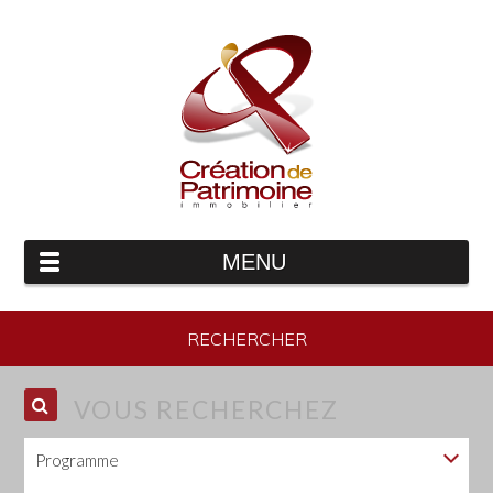
MENU
RECHERCHER
VOUS RECHERCHEZ