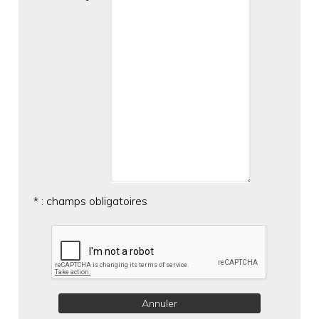
* : champs obligatoires